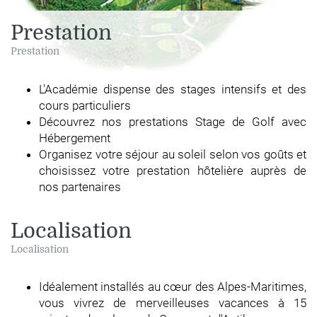
Prestation
Prestation
L'Académie dispense des stages intensifs et des
cours particuliers
Découvrez nos prestations Stage de Golf avec
Hébergement
Organisez votre séjour au soleil selon vos goûts et
choisissez votre prestation hôtelière auprès de
nos partenaires
Localisation
Localisation
Idéalement installés au cœur des Alpes-Maritimes,
vous vivrez de merveilleuses vacances à 15