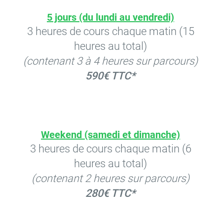
5 jours (du lundi au vendredi)
3 heures de cours chaque matin (15
heures au total)
(contenant 3 à 4 heures sur parcours)
590€ TTC*
Weekend (samedi et dimanche)
3 heures de cours chaque matin (6
heures au total)
(contenant 2 heures sur parcours)
280€ TTC*