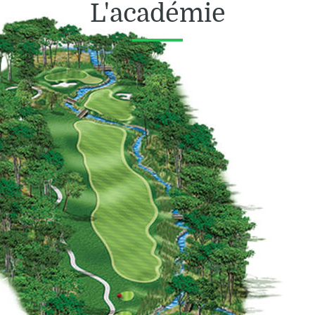
L'académie