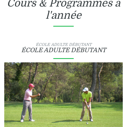
Cours & Programmes à
l'année
ÉCOLE ADULTE DÉBUTANT
ÉCOLE ADULTE DÉBUTANT