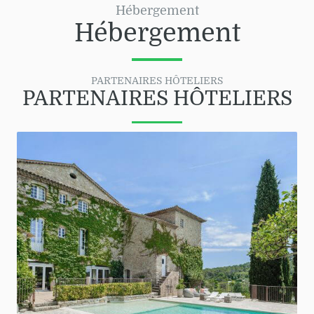
Hébergement
Hébergement
PARTENAIRES HÔTELIERS
PARTENAIRES HÔTELIERS