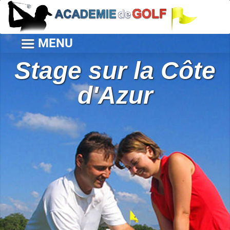
MENU
Stage sur la Côte
d'Azur