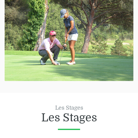
Les Stages
Les Stages