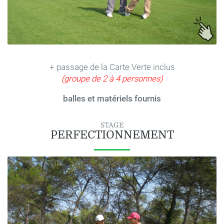
+ passage de la Carte Verte inclus
(groupe de 2 à 4 personnes)
balles et matériels fournis
STAGE
PERFECTIONNEMENT