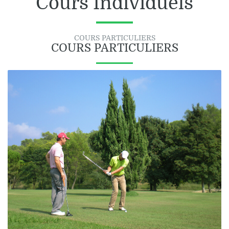
Cours Individuels
COURS PARTICULIERS
COURS PARTICULIERS