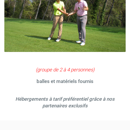
(groupe de 2 à 4 personnes)
balles et matériels fournis
Hébergements à tarif préférentiel grâce à nos
partenaires exclusifs