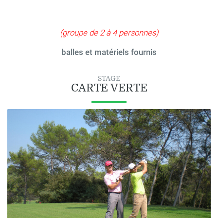
(groupe de 2 à 4 personnes)
balles et matériels fournis
STAGE
CARTE VERTE