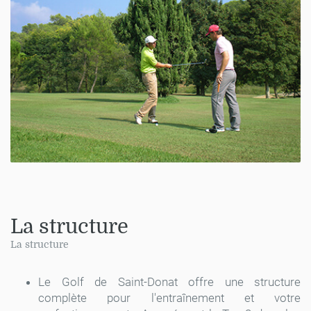
La structure
La structure
Le Golf de Saint-Donat offre une structure
complète pour l'entraînement et votre