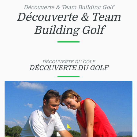
Découverte & Team Building Golf
Découverte & Team
Building Golf
DÉCOUVERTE DU GOLF
DÉCOUVERTE DU GOLF