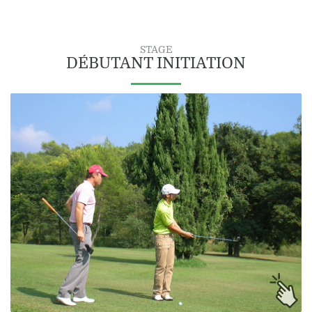
STAGE
DÉBUTANT INITIATION