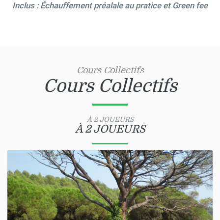
Inclus : Échauffement préalale au pratice et Green fee
Cours Collectifs
Cours Collectifs
À 2 JOUEURS
À 2 JOUEURS