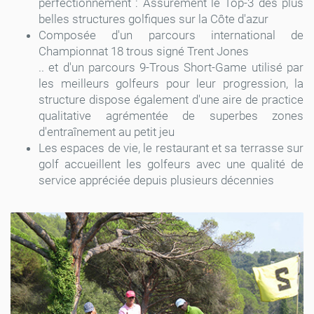
perfectionnement : Assurément le Top-3 des plus
belles structures golfiques sur la Côte d'azur
Composée d'un parcours international de
Championnat 18 trous signé Trent Jones
.. et d'un parcours 9-Trous Short-Game utilisé par
les meilleurs golfeurs pour leur progression, la
structure dispose également d'une aire de practice
qualitative agrémentée de superbes zones
d'entraînement au petit jeu
Les espaces de vie, le restaurant et sa terrasse sur
golf accueillent les golfeurs avec une qualité de
service appréciée depuis plusieurs décennies