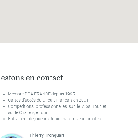
estons en contact
Membre PGA FRANCE depuis 1995
Cartes d’accès du Circuit Français en 2001
Compétitions professionnelles sur le Alps Tour et
sur le Challenge Tour
Entraîneur de joueurs Junior haut-niveau amateur
Thierry Tronquart