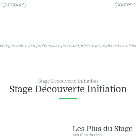
r parcours)
(contena
ébergements à tarif préférentiel à promixité grâce à nos partenaires exclusi
Stage Découverte Initiation
Stage Découverte Initiation
Les Plus du Stage
Les Plus du Stage