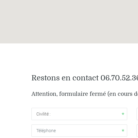
Restons en contact 06.70.52.3
Attention, formulaire fermé (en cours d