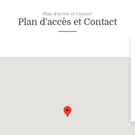
Plan d'accès et Contact
Plan d'accès et Contact