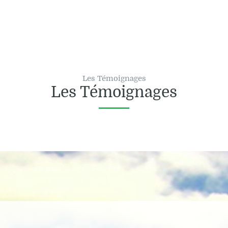
Les Témoignages
Les Témoignages